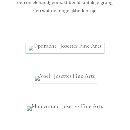
een uniek handgemaakt beeld laat ik je graag
zien wat de mogelijkheden zijn.