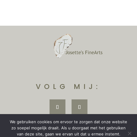
VOLG MIJ:
We gebruiken cookies om ervoor te zorgen dat onze website
zo soepel mogelijk draait. Als u doorgaat met het gebruiken
van deze site, gaan we ervan uit dat u ermee instemt.