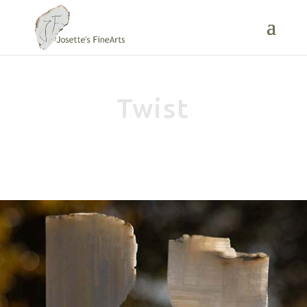
Twist