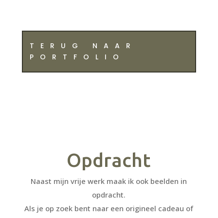
TERUG NAAR
PORTFOLIO
Opdracht
Naast mijn vrije werk maak ik ook beelden in
opdracht.
Als je op zoek bent naar een origineel cadeau of